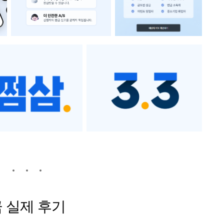
금 실제 후기