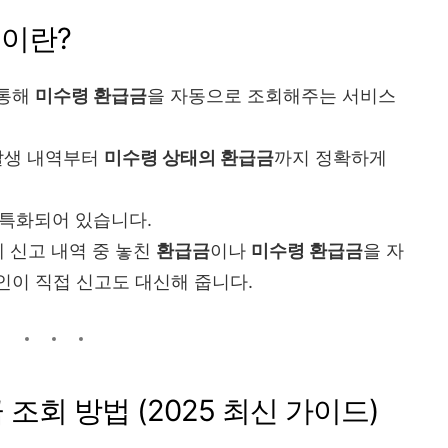
금이란?
 통해
미수령 환급금
을 자동으로 조회해주는 서비스
생 내역부터
미수령 상태의 환급금
까지 정확하게
특화되어 있습니다.
 신고 내역 중 놓친
환급금
이나
미수령 환급금
을 자
이 직접 신고도 대신해 줍니다.
 조회 방법 (2025 최신 가이드)