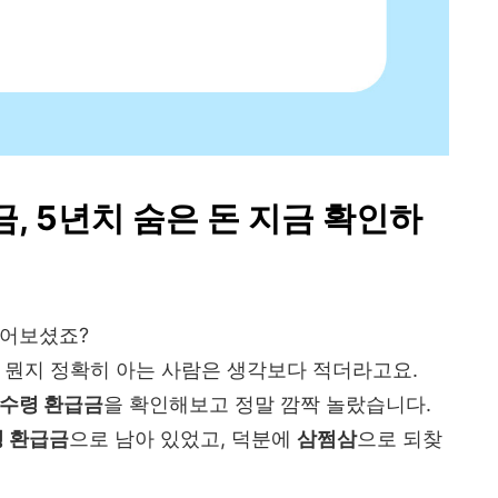
, 5년치 숨은 돈 지금 확인하
들어보셨죠?
이 뭔지 정확히 아는 사람은 생각보다 적더라고요.
수령 환급금
을 확인해보고 정말 깜짝 놀랐습니다.
 환급금
으로 남아 있었고, 덕분에
삼쩜삼
으로 되찾