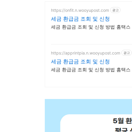
https://onfit.n.wooyupost.com
광고
세금 환급금 조회 및 신청
세금 환급금 조회 및 신청 방법 홈택
https://apprintpia.n.wooyupost.com
광고
세금 환급금 조회 및 신청
세금 환급금 조회 및 신청 방법 홈택