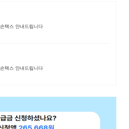
스 손택스 안내드립니다
스 손택스 안내드립니다