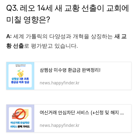
Q3. 레오 14세 새 교황 선출이 교회에
미칠 영향은?
A:
세계 가톨릭의 다양성과 개혁을 상징하는
새 교
황 선출
로 평가받고 있습니다.
삼쩜삼 미수령 환급금 완벽정리!
news.happyfinder.kr
여신거래 안심차단 서비스 (+신청 및 해지 방법)
news.happyfinder.kr