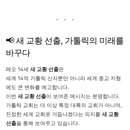
📢 새 교황 선출, 가톨릭의 미래를
바꾸다
레오 14세
새 교황 선출
은
세계 14억 가톨릭 신자뿐만 아니라 세계 종교 지형
에도 큰 변화를 예고합니다.
이번
새 교황 선출
이 보여준 메시지는 분명합니다.
가톨릭 교회는 더 이상 특정 대륙의 교회가 아니며,
진정한 세계 교회로 거듭나겠다는 의지를
새 교황
선출
을 통해 보여주고 있습니다.