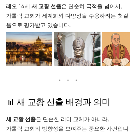
레오 14세
새 교황 선출
은 단순히 국적을 넘어서,
가톨릭 교회가 세계화와 다양성을 수용하려는 첫걸
음으로 평가받고 있습니다.
📊 새 교황 선출 배경과 의미
새 교황 선출
은 단순한 리더 교체가 아니라,
가톨릭 교회의 방향성을 보여주는 중요한 사건입니