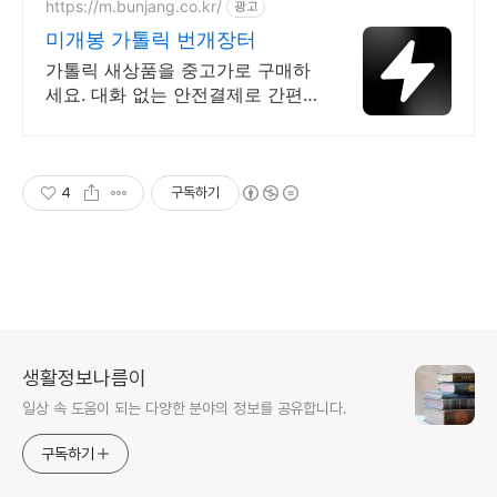
https://m.bunjang.co.kr/
광고
미개봉 가톨릭 번개장터
가톨릭 새상품을 중고가로 구매하
세요. 대화 없는 안전결제로 간편
하게! 전국 각지에서 올라오는 전
국구 최다 상품 매일 10만 개 이상
의 신규 상품 업로드
4
구독하기
생활정보나름이
일상 속 도움이 되는 다양한 분야의 정보를 공유합니다.
구독하기