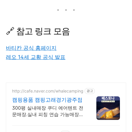
🔗 참고 링크 모음
바티칸 공식 홈페이지
레오 14세 교황 공식 발표
http://cafe.naver.com/whalecamping
광고
캠핑용품 캠핑고래경기광주점
300평 실내매장 쿠디 에어텐트 전
문매장.실내 피칭 연습 가능매장레
오