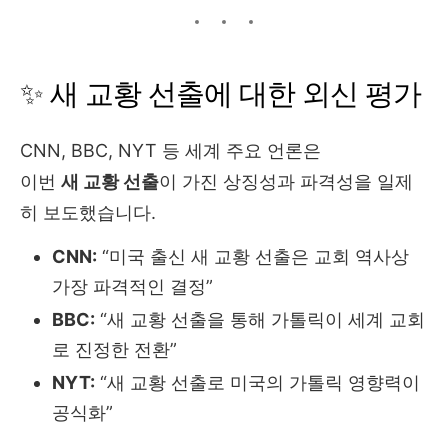
✨ 새 교황 선출에 대한 외신 평가
CNN, BBC, NYT 등 세계 주요 언론은
이번
새 교황 선출
이 가진 상징성과 파격성을 일제
히 보도했습니다.
CNN:
“미국 출신 새 교황 선출은 교회 역사상
가장 파격적인 결정”
BBC:
“새 교황 선출을 통해 가톨릭이 세계 교회
로 진정한 전환”
NYT:
“새 교황 선출로 미국의 가톨릭 영향력이
공식화”