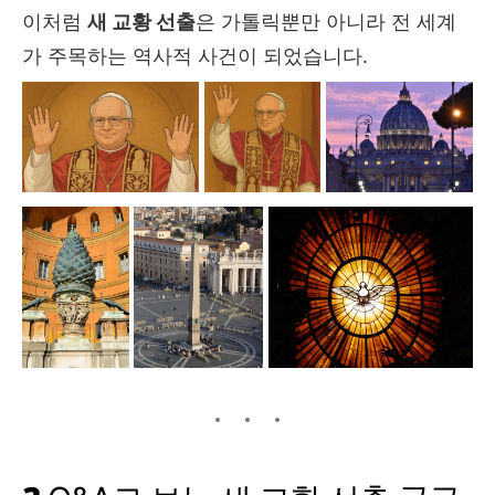
이처럼
새 교황 선출
은 가톨릭뿐만 아니라 전 세계
가 주목하는 역사적 사건이 되었습니다.